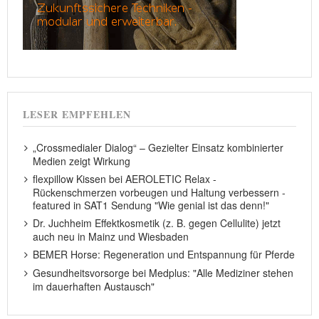
LESER EMPFEHLEN
„Crossmedialer Dialog“ – Gezielter Einsatz kombinierter
Medien zeigt Wirkung
flexpillow Kissen bei AEROLETIC Relax -
Rückenschmerzen vorbeugen und Haltung verbessern -
featured in SAT1 Sendung "Wie genial ist das denn!"
Dr. Juchheim Effektkosmetik (z. B. gegen Cellulite) jetzt
auch neu in Mainz und Wiesbaden
BEMER Horse: Regeneration und Entspannung für Pferde
Gesundheitsvorsorge bei Medplus: "Alle Mediziner stehen
im dauerhaften Austausch"