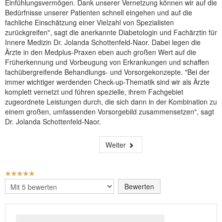
Einfühlungsvermögen. Dank unserer Vernetzung können wir auf die
Bedürfnisse unserer Patienten schnell eingehen und auf die
fachliche Einschätzung einer Vielzahl von Spezialisten
zurückgreifen", sagt die anerkannte Diabetologin und Fachärztin für
Innere Medizin Dr. Jolanda Schottenfeld-Naor. Dabei legen die
Ärzte in den Medplus-Praxen eben auch großen Wert auf die
Früherkennung und Vorbeugung von Erkrankungen und schaffen
fachübergreifende Behandlungs- und Vorsorgekonzepte. "Bei der
immer wichtiger werdenden Check-up-Thematik sind wir als Ärzte
komplett vernetzt und führen spezielle, ihrem Fachgebiet
zugeordnete Leistungen durch, die sich dann in der Kombination zu
einem großen, umfassenden Vorsorgebild zusammensetzen", sagt
Dr. Jolanda Schottenfeld-Naor.
Weiter
BEWERTUNG:
5
/
5
Bitte
bewerten