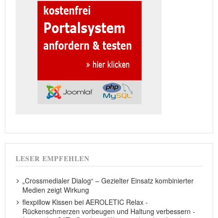
LESER EMPFEHLEN
„Crossmedialer Dialog“ – Gezielter Einsatz kombinierter
Medien zeigt Wirkung
flexpillow Kissen bei AEROLETIC Relax -
Rückenschmerzen vorbeugen und Haltung verbessern -