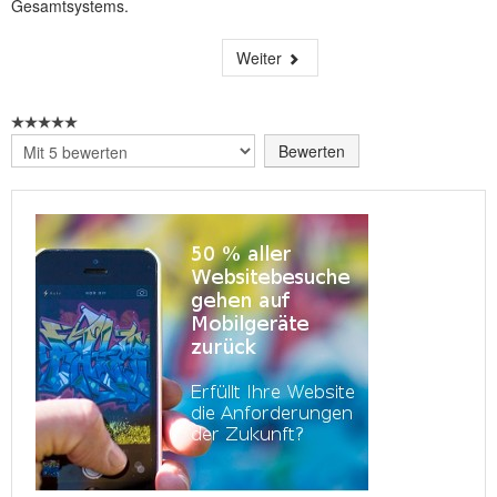
Gesamtsystems.
Weiter
Bitte
bewerten