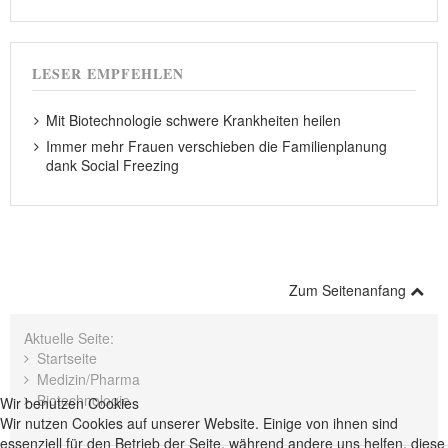
LESER EMPFEHLEN
Mit Biotechnologie schwere Krankheiten heilen
Immer mehr Frauen verschieben die Familienplanung
dank Social Freezing
Zum Seitenanfang
Aktuelle Seite:
Startseite
Medizin/Pharma
Biotechnologie
Wir benutzen Cookies
Wir nutzen Cookies auf unserer Website. Einige von ihnen sind
essenziell für den Betrieb der Seite, während andere uns helfen, diese