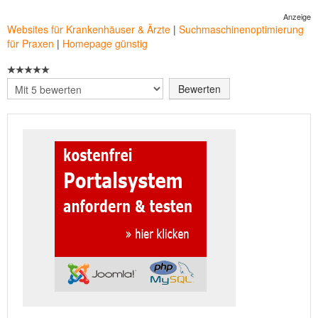
Anzeige
Websites für Krankenhäuser & Ärzte
|
Suchmaschinenoptimierung
für Praxen
|
Homepage günstig
Bitte
bewerten