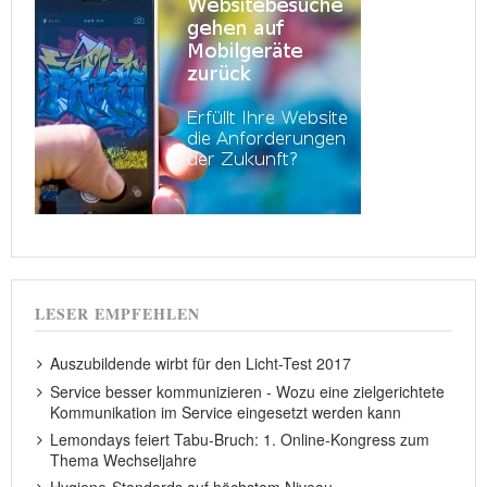
LESER EMPFEHLEN
Auszubildende wirbt für den Licht-Test 2017
Service besser kommunizieren - Wozu eine zielgerichtete
Kommunikation im Service eingesetzt werden kann
Lemondays feiert Tabu-Bruch: 1. Online-Kongress zum
Thema Wechseljahre