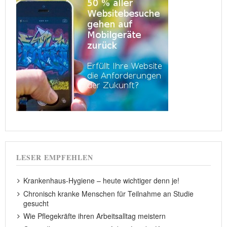
LESER EMPFEHLEN
Krankenhaus-Hygiene – heute wichtiger denn je!
Chronisch kranke Menschen für Teilnahme an Studie
gesucht
Wie Pflegekräfte ihren Arbeitsalltag meistern