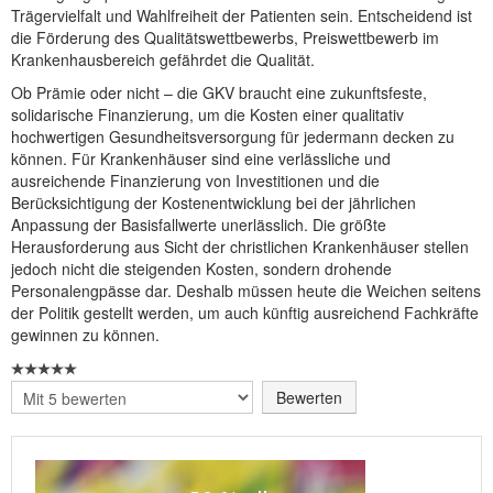
Trägervielfalt und Wahlfreiheit der Patienten sein. Entscheidend ist
die Förderung des Qualitätswettbewerbs, Preiswettbewerb im
Krankenhausbereich gefährdet die Qualität.
Ob Prämie oder nicht – die GKV braucht eine zukunftsfeste,
solidarische Finanzierung, um die Kosten einer qualitativ
hochwertigen Gesundheitsversorgung für jedermann decken zu
können. Für Krankenhäuser sind eine verlässliche und
ausreichende Finanzierung von Investitionen und die
Berücksichtigung der Kostenentwicklung bei der jährlichen
Anpassung der Basisfallwerte unerlässlich. Die größte
Herausforderung aus Sicht der christlichen Krankenhäuser stellen
jedoch nicht die steigenden Kosten, sondern drohende
Personalengpässe dar. Deshalb müssen heute die Weichen seitens
der Politik gestellt werden, um auch künftig ausreichend Fachkräfte
gewinnen zu können.
Bitte
bewerten