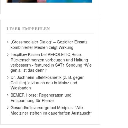
LESER EMPFEHLEN
„Crossmedialer Dialog“ – Gezielter Einsatz
kombinierter Medien zeigt Wirkung
flexpillow Kissen bei AEROLETIC Relax -
Rückenschmerzen vorbeugen und Haltung
verbessern - featured in SAT1 Sendung "Wie
genial ist das denn!"
Dr. Juchheim Effektkosmetik (z. B. gegen
Cellulite) jetzt auch neu in Mainz und
Wiesbaden
BEMER Horse: Regeneration und
Entspannung für Pferde
Gesundheitsvorsorge bei Medplus: "Alle
Mediziner stehen im dauerhaften Austausch"