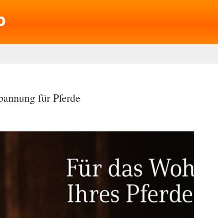
annung für Pferde