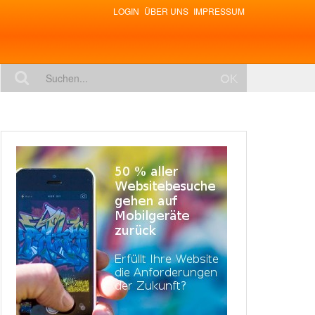
LOGIN
ÜBER UNS
IMPRESSUM