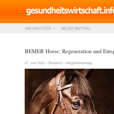
NACHRICHTEN
NEUER BEITRAG
BEMER Horse: Regeneration und Entsp
27. Juni 2022
Benjamin
Mitgliederbeiträge