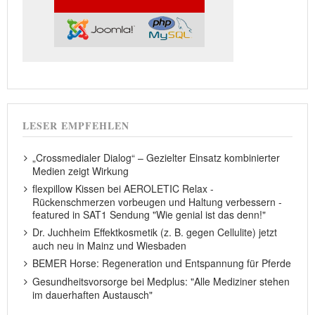
LESER EMPFEHLEN
„Crossmedialer Dialog“ – Gezielter Einsatz kombinierter
Medien zeigt Wirkung
flexpillow Kissen bei AEROLETIC Relax -
Rückenschmerzen vorbeugen und Haltung verbessern -
featured in SAT1 Sendung "Wie genial ist das denn!"
Dr. Juchheim Effektkosmetik (z. B. gegen Cellulite) jetzt
auch neu in Mainz und Wiesbaden
BEMER Horse: Regeneration und Entspannung für Pferde
Gesundheitsvorsorge bei Medplus: "Alle Mediziner stehen
im dauerhaften Austausch"