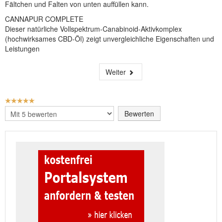
Fältchen und Falten von unten auffüllen kann.
CANNAPUR COMPLETE
Dieser natürliche Vollspektrum-Canabinoid-Aktivkomplex
(hochwirksames CBD-Öl) zeigt unvergleichliche Eigenschaften und
Leistungen
Weiter
BEWERTUNG:
5
/
5
Bitte
bewerten