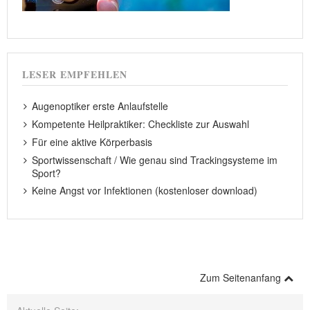
LESER EMPFEHLEN
Augenoptiker erste Anlaufstelle
Kompetente Heilpraktiker: Checkliste zur Auswahl
Für eine aktive Körperbasis
Sportwissenschaft / Wie genau sind Trackingsysteme im
Sport?
Keine Angst vor Infektionen (kostenloser download)
Zum Seitenanfang