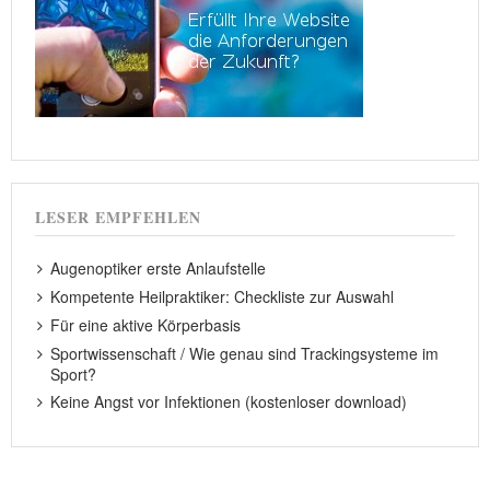
LESER EMPFEHLEN
Augenoptiker erste Anlaufstelle
Kompetente Heilpraktiker: Checkliste zur Auswahl
Für eine aktive Körperbasis
Sportwissenschaft / Wie genau sind Trackingsysteme im
Sport?
Keine Angst vor Infektionen (kostenloser download)