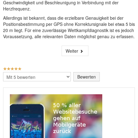
Geschwindigkeit und Beschleunigung in Verbindung mit der
Herzfrequenz.
Allerdings ist bekannt, dass die erzielbare Genauigkeit bei der
Positionsbestimmung per GPS ohne Korrektursignale bei etwa 5 bis
20 m liegt. Für eine zuverlässige Wettkampfdiagnostik ist es jedoch
Voraussetzung, alle relevanten Daten möglichst genau zu erfassen.
Weiter
BEWERTUNG:
5
/
5
Bitte
bewerten