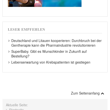
LESER EMPFEHLEN
Deutschland und Litauen kooperieren: Durchbruch bei der
Gentherapie kann die Pharmaindustrie revolutionieren
SuperBaby. Gibt es Wunschkinder in Zukunft auf
Bestellung?
Lebenserwartung von Krebspatienten ist gestiegen
Zum Seitenanfang
Aktuelle Seite:
Startseite