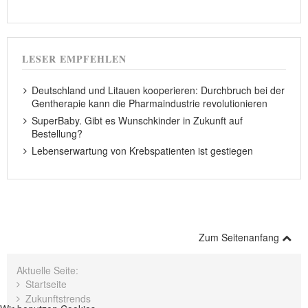
LESER EMPFEHLEN
Deutschland und Litauen kooperieren: Durchbruch bei der
Gentherapie kann die Pharmaindustrie revolutionieren
SuperBaby. Gibt es Wunschkinder in Zukunft auf
Bestellung?
Lebenserwartung von Krebspatienten ist gestiegen
Zum Seitenanfang
Aktuelle Seite:
Startseite
Zukunftstrends