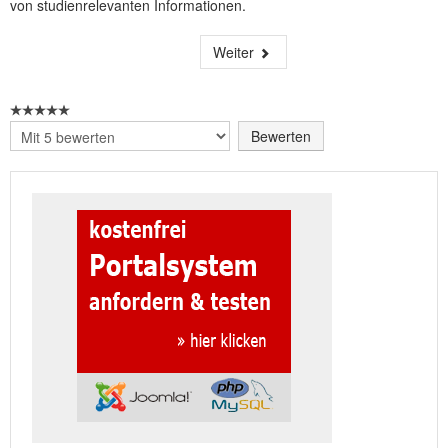
von studienrelevanten Informationen.
Weiter
Bitte
bewerten