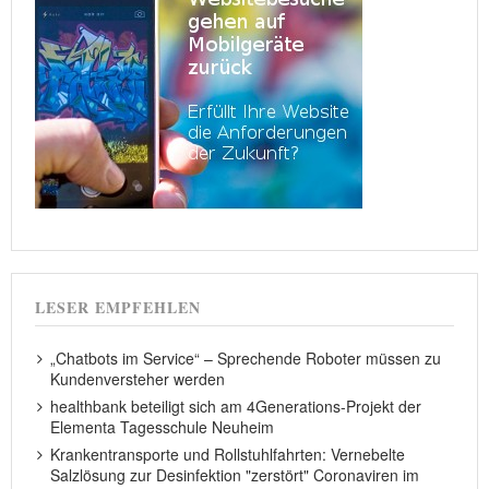
LESER EMPFEHLEN
„Chatbots im Service“ – Sprechende Roboter müssen zu
Kundenversteher werden
healthbank beteiligt sich am 4Generations-Projekt der
Elementa Tagesschule Neuheim
Krankentransporte und Rollstuhlfahrten: Vernebelte
Salzlösung zur Desinfektion "zerstört" Coronaviren im