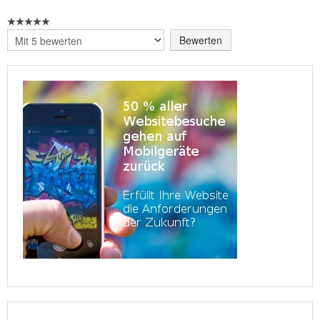
Bitte
bewerten