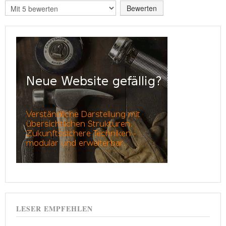
Bitte
bewerten
LESER EMPFEHLEN