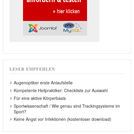
LESER EMPFEHLEN
Augenoptiker erste Anlaufstelle
Kompetente Heilpraktiker: Checkliste zur Auswahl
Für eine aktive Körperbasis
Sportwissenschaft / Wie genau sind Trackingsysteme im
Sport?
Keine Angst vor Infektionen (kostenloser download)