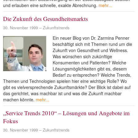
und erlauben eine schnelle, exakte Abrechnung.
mehr...
Die Zukunft des Gesundheitsmarkts
30. November 1999
Zukunftstrends
Ein neuer Blog von Dr. Zarmina Penner
beschäftigt sich mit Themen rund um die
Zukunft von Gesundheit und Wellness.
Was wünschen sich zukünftige
Konsumenten und Patienten? Welche
Lösungsmöglichkeiten gibt es, diesem
Bedarf zu entsprechen? Welche Trends,
Themen und Technologien spielen hier eine wichtige Rolle? Wo
gibt es vielversprechende Zukunftsmärkte? Der Blick ist dabei auf
das gerichtet, was machbar ist und was die Zukunft machbar
machen könnte.
mehr...
„Service Trends 2010“ – Lösungen und Angebote im
Fokus
30. November 1999
Zukunftstrends