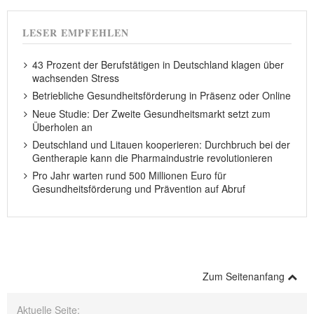
LESER EMPFEHLEN
43 Prozent der Berufstätigen in Deutschland klagen über
wachsenden Stress
Betriebliche Gesundheitsförderung in Präsenz oder Online
Neue Studie: Der Zweite Gesundheitsmarkt setzt zum
Überholen an
Deutschland und Litauen kooperieren: Durchbruch bei der
Gentherapie kann die Pharmaindustrie revolutionieren
Pro Jahr warten rund 500 Millionen Euro für
Gesundheitsförderung und Prävention auf Abruf
Zum Seitenanfang
Aktuelle Seite: