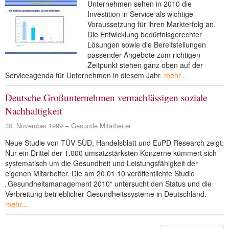
Unternehmen sehen in 2010 die
Investition in Service als wichtige
Voraussetzung für ihren Markterfolg an.
Die Entwicklung bedürfnisgerechter
Lösungen sowie die Bereitstellungen
passender Angebote zum richtigen
Zeitpunkt stehen ganz oben auf der
Serviceagenda für Unternehmen in diesem Jahr.
mehr...
Deutsche Großunternehmen vernachlässigen soziale
Nachhaltigkeit
30. November 1999
Gesunde Mitarbeiter
Neue Studie von TÜV SÜD, Handelsblatt und EuPD Research zeigt:
Nur ein Drittel der 1.000 umsatzstärksten Konzerne kümmert sich
systematisch um die Gesundheit und Leistungsfähigkeit der
eigenen Mitarbeiter. Die am 20.01.10 veröffentlichte Studie
„Gesundheitsmanagement 2010“ untersucht den Status und die
Verbreitung betrieblicher Gesundheitssysteme in Deutschland.
mehr...