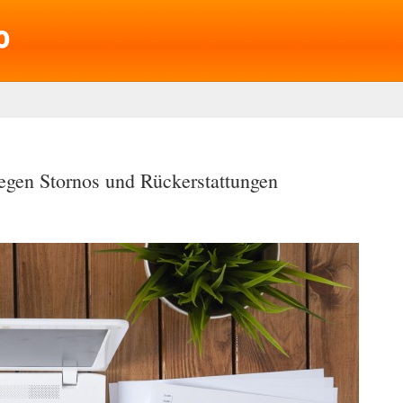
gegen Stornos und Rückerstattungen