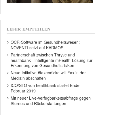
LESER EMPFEHLEN
OCR-Software im Gesundheitswesen:
NOVENTI setzt auf KADMOS
Partnerschaft zwischen Thryve und
healthbank - intelligente mHealth-Lösung zur
Erkennung von Gesundheitsrisiken
Neue Initiative #faxendicke will Fax in der
Medizin abschaffen
ICO/STO von healthbank startet Ende
Februar 2019
Mit neuer Live-Verfügbarkeitsabfrage gegen
Stornos und Rückerstattungen