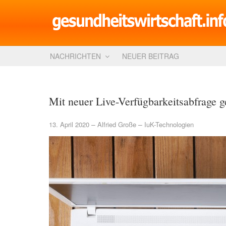
NACHRICHTEN
NEUER BEITRAG
Mit neuer Live-Verfügbarkeitsabfrage 
13. April 2020
Alfried Große
IuK-Technologien