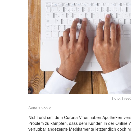
Foto: Free
Seite 1 von 2
Nicht erst seit dem Corona Virus haben Apotheken vers
Problem zu kämpfen, dass dem Kunden in der Online-A
verfügbar angezeigte Medikamente letztendlich doch nich