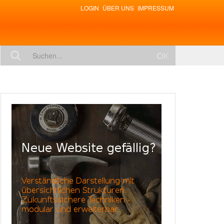
LOGIN
ÜBER UNS
IMPRESSUM